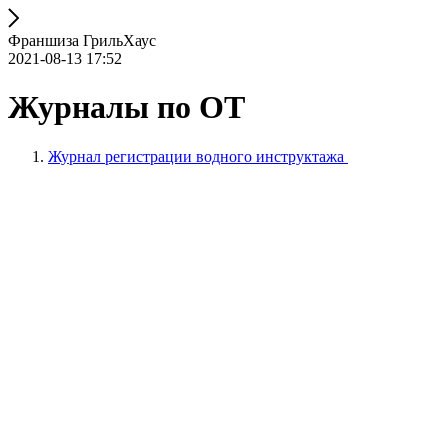
Франшиза ГрильХаус
2021-08-13 17:52
Журналы по ОТ
Журнал регистрации водного инструктажа